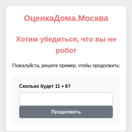
ОценкаДома.Москва
Хотим убедиться, что вы не
робот
Пожалуйста, решите пример, чтобы продолжить:
Сколько будет 11 + 6?
Продолжить