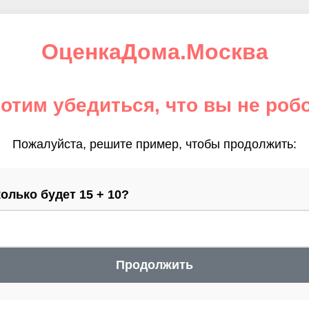
ОценкаДома.Москва
отим убедиться, что вы не роб
Пожалуйста, решите пример, чтобы продолжить:
олько будет 15 + 10?
Продолжить