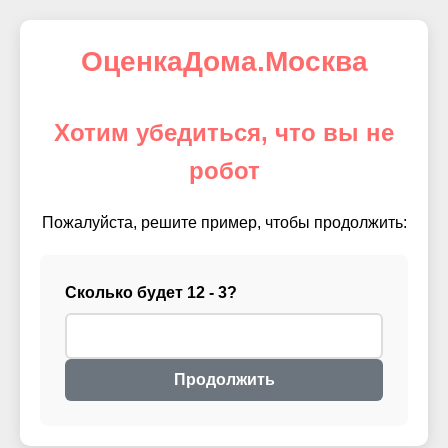
ОценкаДома.Москва
Хотим убедиться, что вы не
робот
Пожалуйста, решите пример, чтобы продолжить:
Сколько будет 12 - 3?
Продолжить