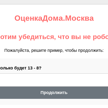
ОценкаДома.Москва
отим убедиться, что вы не роб
Пожалуйста, решите пример, чтобы продолжить:
олько будет 13 - 8?
Продолжить