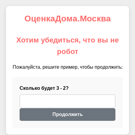
ОценкаДома.Москва
Хотим убедиться, что вы не
робот
Пожалуйста, решите пример, чтобы продолжить:
Сколько будет 3 - 2?
Продолжить