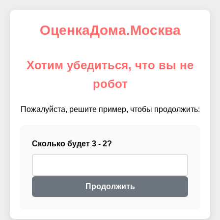
ОценкаДома.Москва
Хотим убедиться, что вы не
робот
Пожалуйста, решите пример, чтобы продолжить:
Сколько будет 3 - 2?
Продолжить