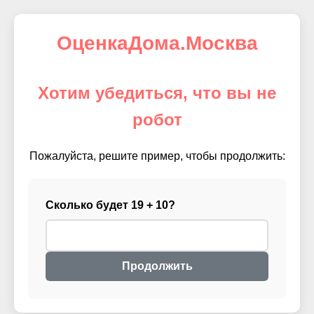
ОценкаДома.Москва
Хотим убедиться, что вы не
робот
Пожалуйста, решите пример, чтобы продолжить:
Сколько будет 19 + 10?
Продолжить