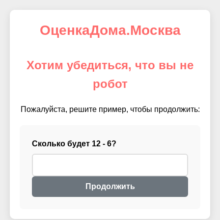
ОценкаДома.Москва
Хотим убедиться, что вы не
робот
Пожалуйста, решите пример, чтобы продолжить:
Сколько будет 12 - 6?
Продолжить