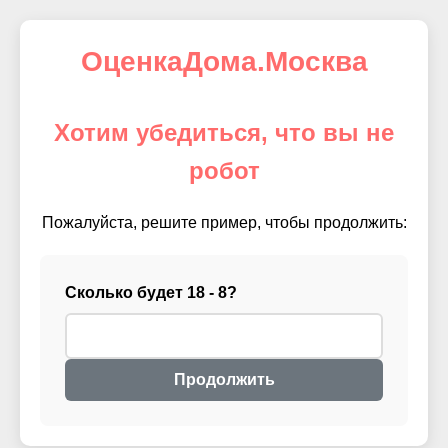
ОценкаДома.Москва
Хотим убедиться, что вы не
робот
Пожалуйста, решите пример, чтобы продолжить:
Сколько будет 18 - 8?
Продолжить