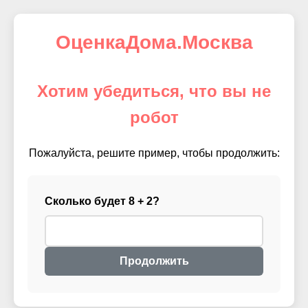
ОценкаДома.Москва
Хотим убедиться, что вы не
робот
Пожалуйста, решите пример, чтобы продолжить:
Сколько будет 8 + 2?
Продолжить