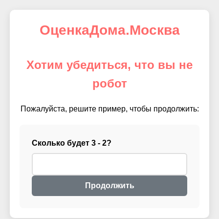
ОценкаДома.Москва
Хотим убедиться, что вы не
робот
Пожалуйста, решите пример, чтобы продолжить:
Сколько будет 3 - 2?
Продолжить