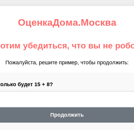
ОценкаДома.Москва
отим убедиться, что вы не роб
Пожалуйста, решите пример, чтобы продолжить:
олько будет 15 + 8?
Продолжить