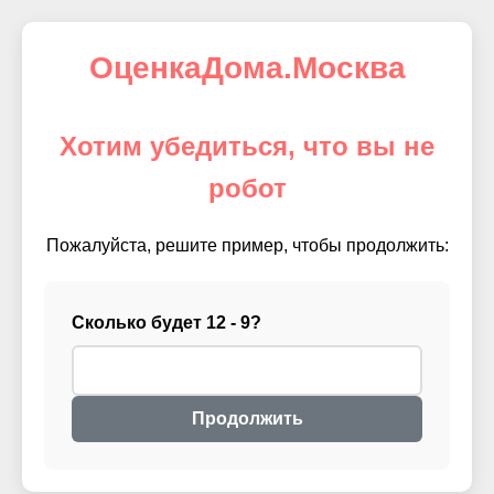
ОценкаДома.Москва
Хотим убедиться, что вы не
робот
Пожалуйста, решите пример, чтобы продолжить:
Сколько будет 12 - 9?
Продолжить