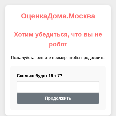
ОценкаДома.Москва
Хотим убедиться, что вы не
робот
Пожалуйста, решите пример, чтобы продолжить:
Сколько будет 16 + 7?
Продолжить