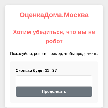
ОценкаДома.Москва
Хотим убедиться, что вы не
робот
Пожалуйста, решите пример, чтобы продолжить:
Сколько будет 11 - 3?
Продолжить