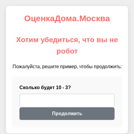
ОценкаДома.Москва
Хотим убедиться, что вы не
робот
Пожалуйста, решите пример, чтобы продолжить:
Сколько будет 10 - 3?
Продолжить