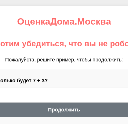
ОценкаДома.Москва
отим убедиться, что вы не роб
Пожалуйста, решите пример, чтобы продолжить:
олько будет 7 + 3?
Продолжить