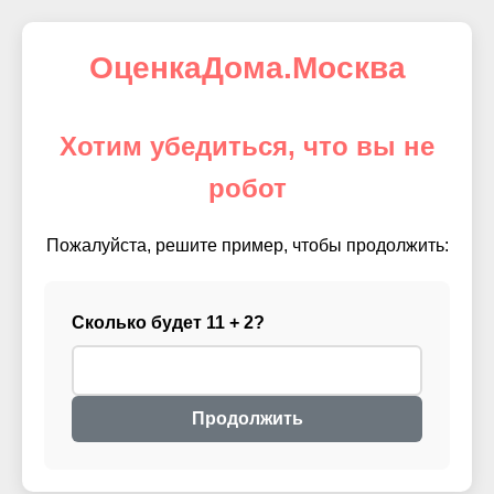
ОценкаДома.Москва
Хотим убедиться, что вы не
робот
Пожалуйста, решите пример, чтобы продолжить:
Сколько будет 11 + 2?
Продолжить