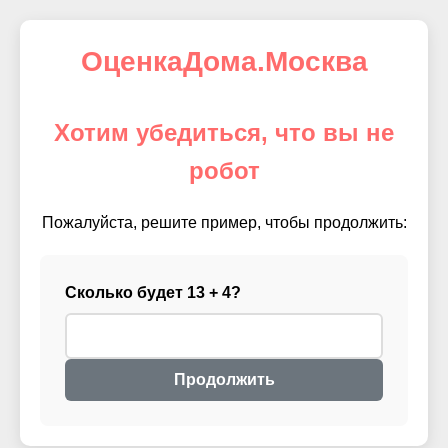
ОценкаДома.Москва
Хотим убедиться, что вы не
робот
Пожалуйста, решите пример, чтобы продолжить:
Сколько будет 13 + 4?
Продолжить