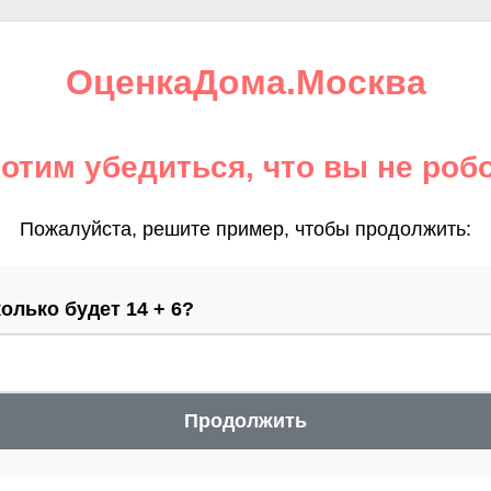
ОценкаДома.Москва
отим убедиться, что вы не роб
Пожалуйста, решите пример, чтобы продолжить:
олько будет 14 + 6?
Продолжить