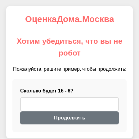
ОценкаДома.Москва
Хотим убедиться, что вы не
робот
Пожалуйста, решите пример, чтобы продолжить:
Сколько будет 16 - 6?
Продолжить