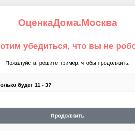
ОценкаДома.Москва
отим убедиться, что вы не роб
Пожалуйста, решите пример, чтобы продолжить:
олько будет 11 - 3?
Продолжить