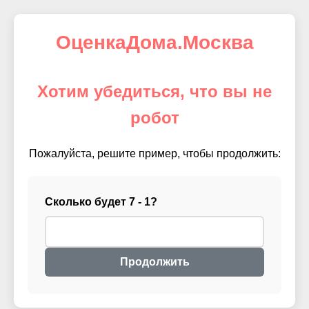
ОценкаДома.Москва
Хотим убедиться, что вы не
робот
Пожалуйста, решите пример, чтобы продолжить:
Сколько будет 7 - 1?
Продолжить