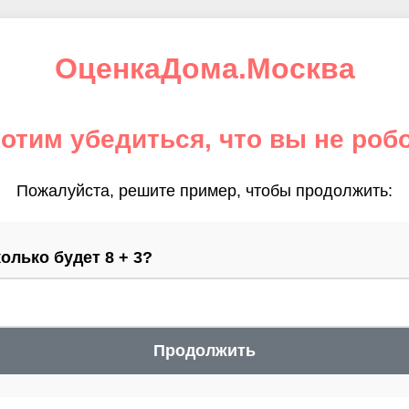
ОценкаДома.Москва
отим убедиться, что вы не роб
Пожалуйста, решите пример, чтобы продолжить:
олько будет 8 + 3?
Продолжить