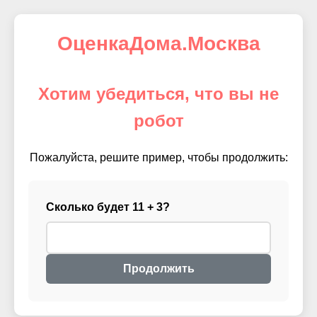
ОценкаДома.Москва
Хотим убедиться, что вы не
робот
Пожалуйста, решите пример, чтобы продолжить:
Сколько будет 11 + 3?
Продолжить