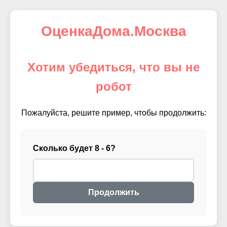
ОценкаДома.Москва
Хотим убедиться, что вы не
робот
Пожалуйста, решите пример, чтобы продолжить:
Сколько будет 8 - 6?
Продолжить