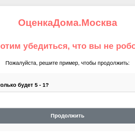
ОценкаДома.Москва
отим убедиться, что вы не роб
Пожалуйста, решите пример, чтобы продолжить:
олько будет 5 - 1?
Продолжить