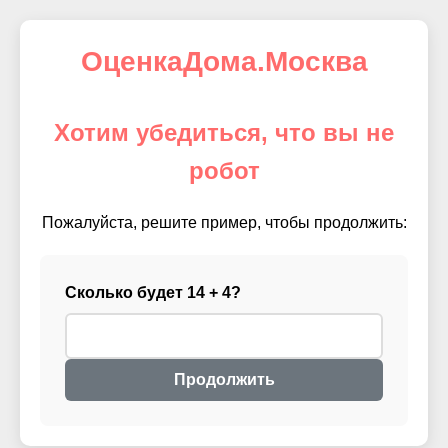
ОценкаДома.Москва
Хотим убедиться, что вы не
робот
Пожалуйста, решите пример, чтобы продолжить:
Сколько будет 14 + 4?
Продолжить