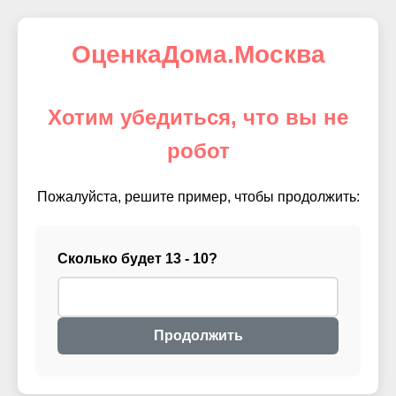
ОценкаДома.Москва
Хотим убедиться, что вы не
робот
Пожалуйста, решите пример, чтобы продолжить:
Сколько будет 13 - 10?
Продолжить