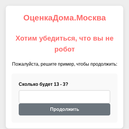
ОценкаДома.Москва
Хотим убедиться, что вы не
робот
Пожалуйста, решите пример, чтобы продолжить:
Сколько будет 13 - 3?
Продолжить