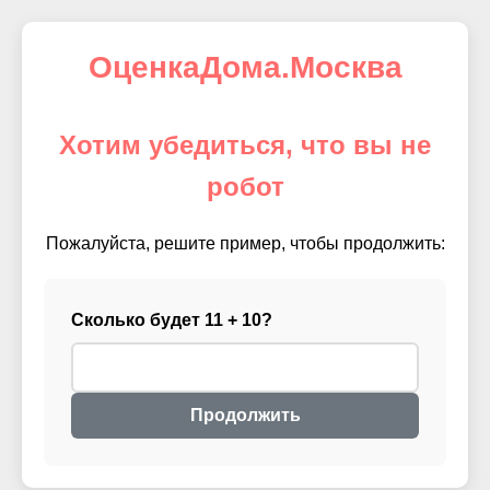
ОценкаДома.Москва
Хотим убедиться, что вы не
робот
Пожалуйста, решите пример, чтобы продолжить:
Сколько будет 11 + 10?
Продолжить