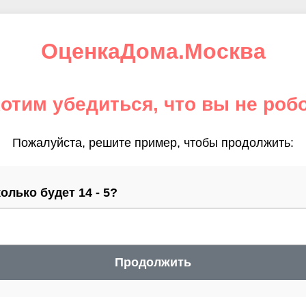
ОценкаДома.Москва
отим убедиться, что вы не роб
Пожалуйста, решите пример, чтобы продолжить:
олько будет 14 - 5?
Продолжить