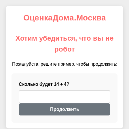
ОценкаДома.Москва
Хотим убедиться, что вы не
робот
Пожалуйста, решите пример, чтобы продолжить:
Сколько будет 14 + 4?
Продолжить