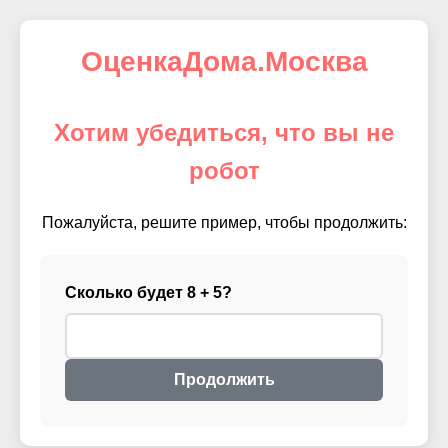
ОценкаДома.Москва
Хотим убедиться, что вы не
робот
Пожалуйста, решите пример, чтобы продолжить:
Сколько будет 8 + 5?
Продолжить