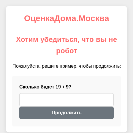
ОценкаДома.Москва
Хотим убедиться, что вы не
робот
Пожалуйста, решите пример, чтобы продолжить:
Сколько будет 19 + 9?
Продолжить