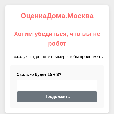
ОценкаДома.Москва
Хотим убедиться, что вы не
робот
Пожалуйста, решите пример, чтобы продолжить:
Сколько будет 15 + 8?
Продолжить