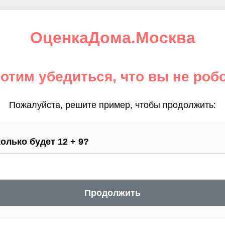
ОценкаДома.Москва
отим убедиться, что вы не роб
Пожалуйста, решите пример, чтобы продолжить:
олько будет 12 + 9?
Продолжить