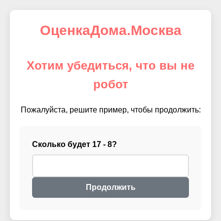
ОценкаДома.Москва
Хотим убедиться, что вы не
робот
Пожалуйста, решите пример, чтобы продолжить:
Сколько будет 17 - 8?
Продолжить