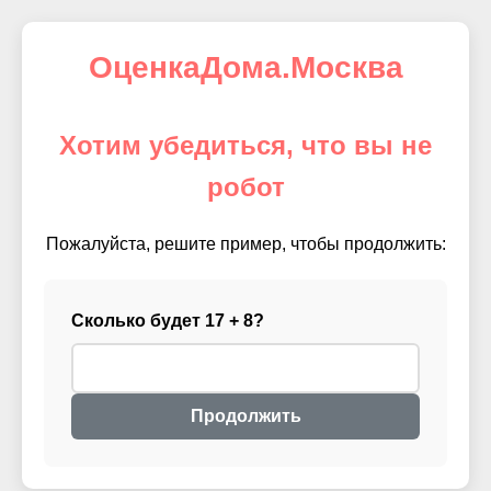
ОценкаДома.Москва
Хотим убедиться, что вы не
робот
Пожалуйста, решите пример, чтобы продолжить:
Сколько будет 17 + 8?
Продолжить