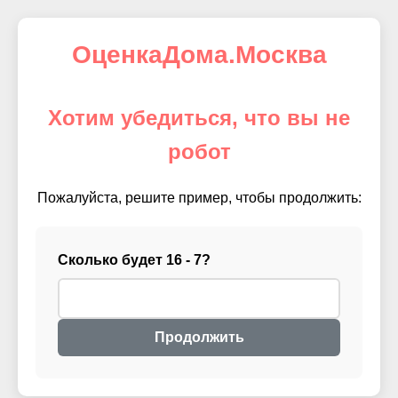
ОценкаДома.Москва
Хотим убедиться, что вы не
робот
Пожалуйста, решите пример, чтобы продолжить:
Сколько будет 16 - 7?
Продолжить