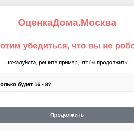
ОценкаДома.Москва
отим убедиться, что вы не роб
Пожалуйста, решите пример, чтобы продолжить:
олько будет 16 - 8?
Продолжить