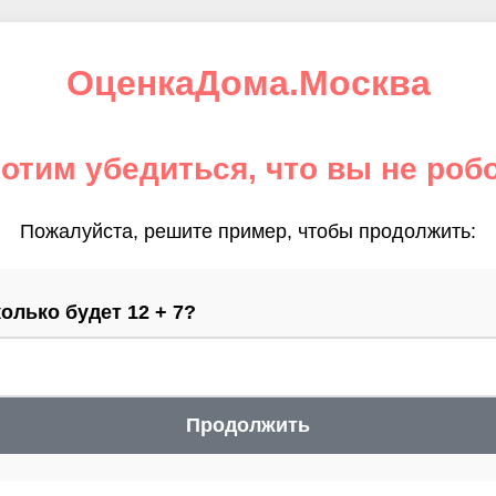
ОценкаДома.Москва
отим убедиться, что вы не роб
Пожалуйста, решите пример, чтобы продолжить:
олько будет 12 + 7?
Продолжить