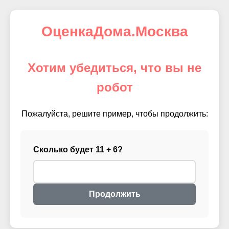
ОценкаДома.Москва
Хотим убедиться, что вы не
робот
Пожалуйста, решите пример, чтобы продолжить:
Сколько будет 11 + 6?
Продолжить