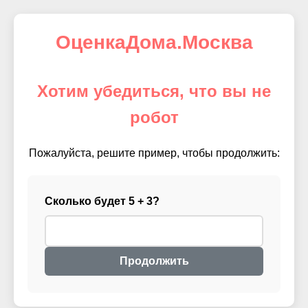
ОценкаДома.Москва
Хотим убедиться, что вы не
робот
Пожалуйста, решите пример, чтобы продолжить:
Сколько будет 5 + 3?
Продолжить