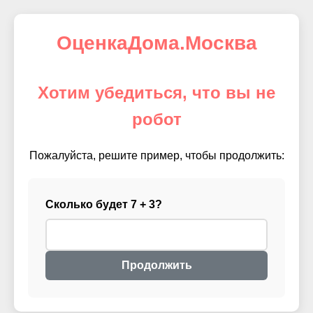
ОценкаДома.Москва
Хотим убедиться, что вы не
робот
Пожалуйста, решите пример, чтобы продолжить:
Сколько будет 7 + 3?
Продолжить