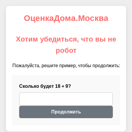
ОценкаДома.Москва
Хотим убедиться, что вы не
робот
Пожалуйста, решите пример, чтобы продолжить:
Сколько будет 18 + 9?
Продолжить