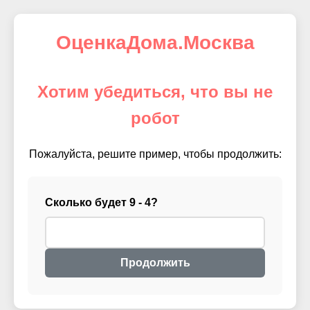
ОценкаДома.Москва
Хотим убедиться, что вы не
робот
Пожалуйста, решите пример, чтобы продолжить:
Сколько будет 9 - 4?
Продолжить