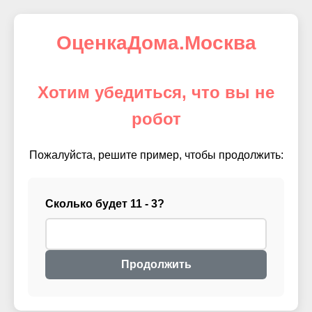
ОценкаДома.Москва
Хотим убедиться, что вы не
робот
Пожалуйста, решите пример, чтобы продолжить:
Сколько будет 11 - 3?
Продолжить