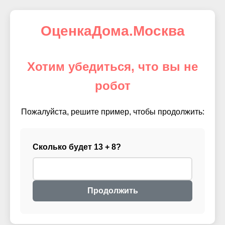
ОценкаДома.Москва
Хотим убедиться, что вы не
робот
Пожалуйста, решите пример, чтобы продолжить:
Сколько будет 13 + 8?
Продолжить