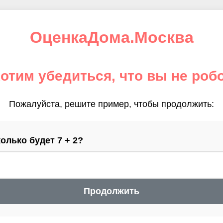
ОценкаДома.Москва
отим убедиться, что вы не роб
Пожалуйста, решите пример, чтобы продолжить:
олько будет 7 + 2?
Продолжить